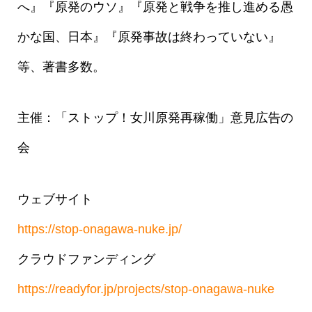
へ』『原発のウソ』『原発と戦争を推し進める愚
かな国、日本』『原発事故は終わっていない』
等、著書多数。
主催：「ストップ！女川原発再稼働」意見広告の
会
ウェブサイト
https://stop-onagawa-nuke.jp/
クラウドファンディング
https://readyfor.jp/projects/stop-onagawa-nuke