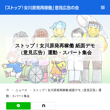
ストップ！女川原発再稼働 紙面デモ
（意見広告）運動・スパート集会
ニュース
ストップ！女川原発再稼働 紙面デモ（意見広告）運
動・スパート集会