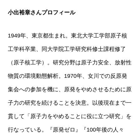
小出裕章さんプロフィール
1949年、東京都生まれ。東北大学工学部原子核
工学科卒業、同大学院工学研究科修士課程修了
（原子核工学）。研究分野は原子力安全、放射性
物質の環境動態解析。1970年、女川での反原発
集会への参加を機に、原発をやめさせるために原
子力の研究を続けることを決意。以後現在まで一
貫して「原子力をやめることに役に立つ研究」を
行なっている。『原発ゼロ』『100年後の人々