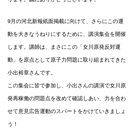
9月の河北新報紙面掲載に向けて、さらにこの運
動を大きなうねりにするために、講演集会を開催
します。講師は、まさにこの「女川原発反対運
動」を原点として原子力問題に取り組まれてきた
小出裕章さんです。
この集会に皆で参加し、小出さんの講演で女川原
発再稼働の問題点を改めて確認しあい、力を合わ
せて意見広告運動のスパートをかけていきましょ
う！