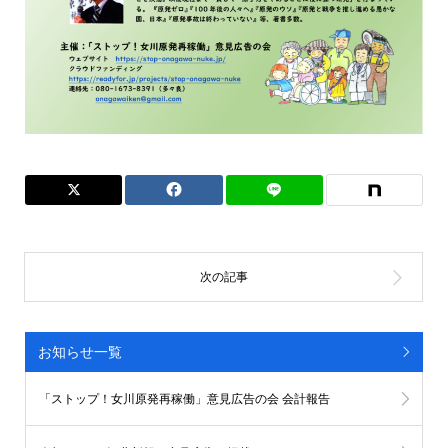
お知らせ一覧
「ストップ！女川原発再稼働」意見広告の会 会計報告